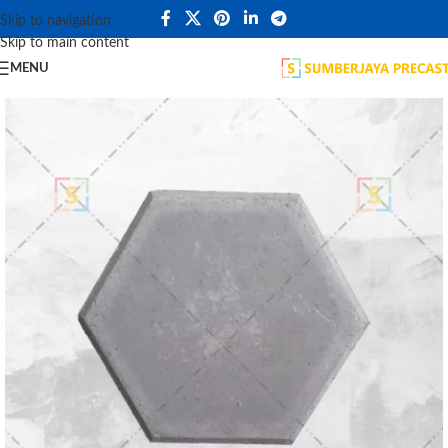
Skip to navigation
Skip to main content
MENU