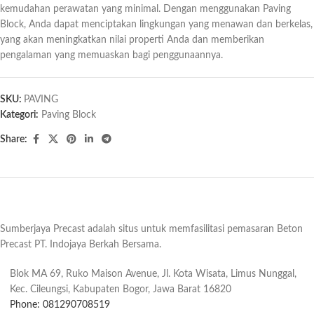
kemudahan perawatan yang minimal. Dengan menggunakan Paving
Block, Anda dapat menciptakan lingkungan yang menawan dan berkelas,
yang akan meningkatkan nilai properti Anda dan memberikan
pengalaman yang memuaskan bagi penggunaannya.
SKU:
PAVING
Kategori:
Paving Block
Share:
Sumberjaya Precast adalah situs untuk memfasilitasi pemasaran Beton
Precast PT. Indojaya Berkah Bersama.
Blok MA 69, Ruko Maison Avenue, Jl. Kota Wisata, Limus Nunggal,
Kec. Cileungsi, Kabupaten Bogor, Jawa Barat 16820
Phone: 081290708519