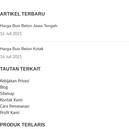
ARTIKEL TERBARU
Harga Buis Beton Jawa Tengah
16 Juli 2021
Harga Buis Beton Kotak
16 Juli 2021
TAUTAN TERKAIT
Kebijakan Privasi
Blog
Sitemap
Kontak Kami
Cara Pemesanan
Profil Kami
PRODUK TERLARIS