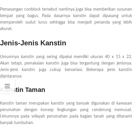
Pemasangan conblock tersebut nantinya juga bisa memberikan susunan
tempat yang bagus. Pada dasarnya kanstin dapat dipasang untuk
memperoleh sudut lurus sehingga bisa menjadi penanda yang lebih
akurat.
Jenis-Jenis Kanstin
Umumnya kanstin yang sering dipakai memiliki ukuran 40 x 15 x 22.
Akan tetapi, pemakaian kanstin juga bisa tergantung dengan jenisnya.
Jenis-jenis kanstin juga cukup bervariasi. Beberapa jenis kanstin
diantaranya:
Kanstin Taman
Kanstin taman merupakan kanstin yang banyak digunakan di kawasan
perumahan dengan konsep lingkungan yang cenderung memusat.
Umumnya pada wilayah perumahan pada bagian tanah yang ditanami
banyak tumbuhan.