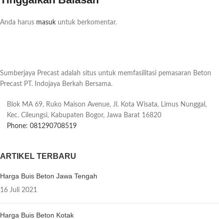
Anda harus
masuk
untuk berkomentar.
Sumberjaya Precast adalah situs untuk memfasilitasi pemasaran Beton
Precast PT. Indojaya Berkah Bersama.
Blok MA 69, Ruko Maison Avenue, Jl. Kota Wisata, Limus Nunggal,
Kec. Cileungsi, Kabupaten Bogor, Jawa Barat 16820
Phone: 081290708519
ARTIKEL TERBARU
Harga Buis Beton Jawa Tengah
16 Juli 2021
Harga Buis Beton Kotak