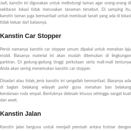
Jadi, kanstin ini digunakan untuk melindungi taman agar orang-orang di
sekitaran lokasi tidak merusakan tanaman tersebut. Di samping itu,
kanstin taman juga bermanfaat untuk membuat tanah yang ada di lokasi
tidak keluar dari batasnya.
Kanstin Car Stopper
Persis namanya kanstin car stopper umum dipakai untuk menahan laju
mobil. Biasanya material ini akan mudah ditemukan di lingkungan
parkiran. Di gedung-gedung tinggi perkotaan serta mall-mall tentunya
Anda akan sering menemukan kanstin car stopper.
Disadari atau tidak, jenis kanstin ini sangatlah bermanfaat. Biasanya ada
di bagian belakang wilayah parkir guna menahan ban belakang
kendaraan roda empat. Bentuknya didesain khusus sehingga sangat kuat
dan awet.
Kanstin Jalan
Kanstin jalan berguna untuk menjadi pemisah antara trotoar dengan