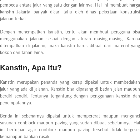
pembeda antara jalur yang satu dengan lainnya. Hal ini membuat
harga
kanstin Jakarta
banyak dicari tahu oleh dinas pekerjaan konstruksi
jalanan terkait.
Dengan menempatkan kanstin, tentu akan membuat pengguna bisa
menggunakan jalanan sesuai dengan aturan masing-masing. Karena
ditempatkan di jalanan, maka kanstin harus dibuat dari material yang
kokoh dan tahan lama.
Kanstin, Apa Itu?
Kanstin merupakan penanda yang kerap dipakai untuk membedakan
jalur yang ada di jalanan. Kanstin bisa dipasang di badan jalan maupun
berdiri sendiri. Tentunya tergantung dengan penggunaan kanstin dan
penempatannya.
Benda ini sebenarnya dipakai untuk mempererat maupun mengunci
susunan conblock maupun paving yang sudah dibuat sebelumnya. Hal
ini bertujuan agar conblock maupun paving tersebut tidak bergeser
kemanapun bahkan rusak.