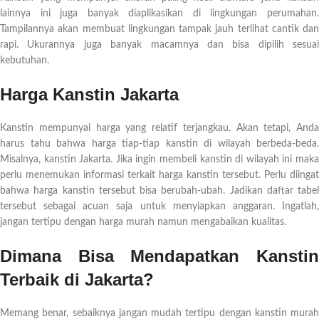
lainnya ini juga banyak diaplikasikan di lingkungan perumahan.
Tampilannya akan membuat lingkungan tampak jauh terlihat cantik dan
rapi. Ukurannya juga banyak macamnya dan bisa dipilih sesuai
kebutuhan.
Harga Kanstin Jakarta
Kanstin mempunyai harga yang relatif terjangkau. Akan tetapi, Anda
harus tahu bahwa harga tiap-tiap kanstin di wilayah berbeda-beda.
Misalnya, kanstin Jakarta. Jika ingin membeli kanstin di wilayah ini maka
perlu menemukan informasi terkait harga kanstin tersebut. Perlu diingat
bahwa harga kanstin tersebut bisa berubah-ubah. Jadikan daftar tabel
tersebut sebagai acuan saja untuk menyiapkan anggaran. Ingatlah,
jangan tertipu dengan harga murah namun mengabaikan kualitas.
Dimana Bisa Mendapatkan Kanstin
Terbaik di Jakarta?
Memang benar, sebaiknya jangan mudah tertipu dengan kanstin murah