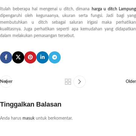
Itulah beberapa hal mengenai u ditch, dimana
harga u ditch Lampung
dipengaruhi oleh kegunaanya, ukuran serta fungsi. Jadi bagi yang
membutuhkan u ditch sebagai saluran irigasi maka perhatikan
kualitasnya. Juga perhatikan seperti apa kemudahan yang didapatkan
dalam melakukan pemasangan tersebut.
Newer
Older
Tinggalkan Balasan
Anda harus
masuk
untuk berkomentar.