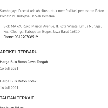
Sumberjaya Precast adalah situs untuk memfasilitasi pemasaran Beton
Precast PT. Indojaya Berkah Bersama.
Blok MA 69, Ruko Maison Avenue, Jl. Kota Wisata, Limus Nunggal,
Kec. Cileungsi, Kabupaten Bogor, Jawa Barat 16820
Phone: 081290708519
ARTIKEL TERBARU
Harga Buis Beton Jawa Tengah
16 Juli 2021
Harga Buis Beton Kotak
16 Juli 2021
TAUTAN TERKAIT