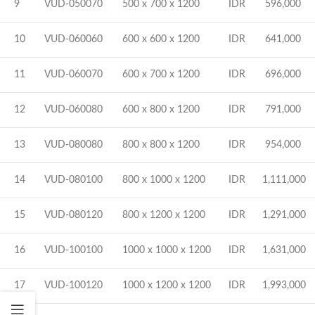
9
VUD-050070
500 x 700 x 1200
IDR 596,000
10
VUD-060060
600 x 600 x 1200
IDR 641,000
11
VUD-060070
600 x 700 x 1200
IDR 696,000
12
VUD-060080
600 x 800 x 1200
IDR 791,000
13
VUD-080080
800 x 800 x 1200
IDR 954,000
14
VUD-080100
800 x 1000 x 1200
IDR 1,111,000
15
VUD-080120
800 x 1200 x 1200
IDR 1,291,000
16
VUD-100100
1000 x 1000 x 1200
IDR 1,631,000
17
VUD-100120
1000 x 1200 x 1200
IDR 1,993,000