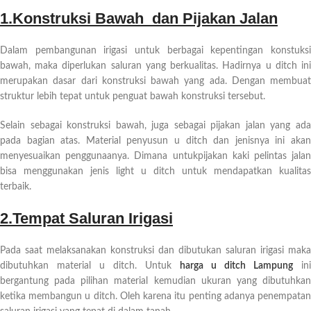
1.Konstruksi Bawah dan Pijakan Jalan
Dalam pembangunan irigasi untuk berbagai kepentingan konstuksi
bawah, maka diperlukan saluran yang berkualitas. Hadirnya u ditch ini
merupakan dasar dari konstruksi bawah yang ada. Dengan membuat
struktur lebih tepat untuk penguat bawah konstruksi tersebut.
Selain sebagai konstruksi bawah, juga sebagai pijakan jalan yang ada
pada bagian atas. Material penyusun u ditch dan jenisnya ini akan
menyesuaikan penggunaanya. Dimana untukpijakan kaki pelintas jalan
bisa menggunakan jenis light u ditch untuk mendapatkan kualitas
terbaik.
2.Tempat Saluran Irigasi
Pada saat melaksanakan konstruksi dan dibutukan saluran irigasi maka
dibutuhkan material u ditch. Untuk
harga u ditch Lampung
ini
bergantung pada pilihan material kemudian ukuran yang dibutuhkan
ketika membangun u ditch. Oleh karena itu penting adanya penempatan